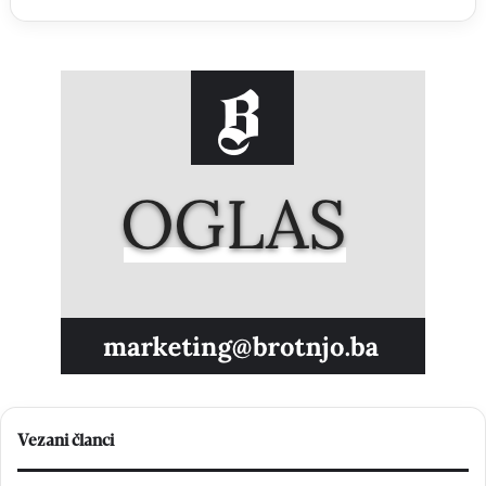
Vezani članci