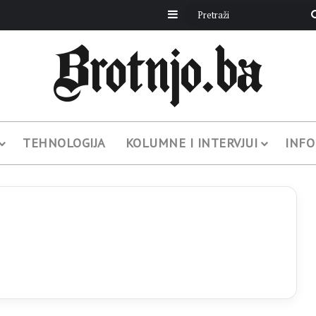
Sidebar
TEHNOLOGIJA
KOLUMNE I INTERVJUI
INFO