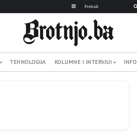
Sidebar
TEHNOLOGIJA
KOLUMNE I INTERVJUI
INFO