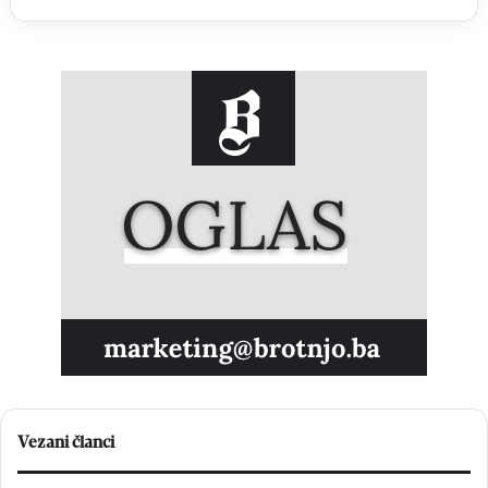
Vezani članci