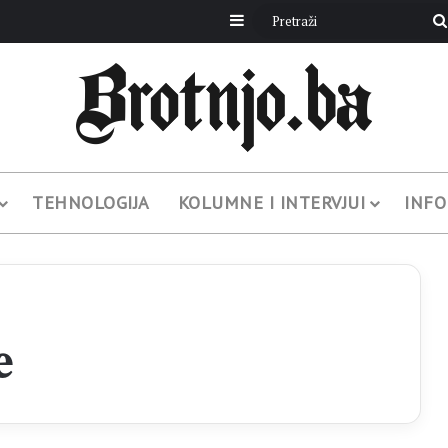
Sidebar
TEHNOLOGIJA
KOLUMNE I INTERVJUI
INFO
e