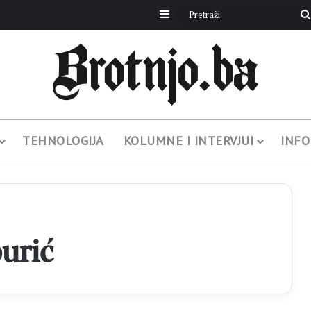
Sidebar
TEHNOLOGIJA
KOLUMNE I INTERVJUI
INFO
urić