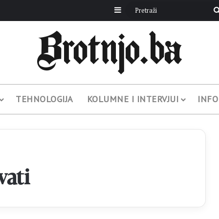
Sidebar
TEHNOLOGIJA
KOLUMNE I INTERVJUI
INFO
vati