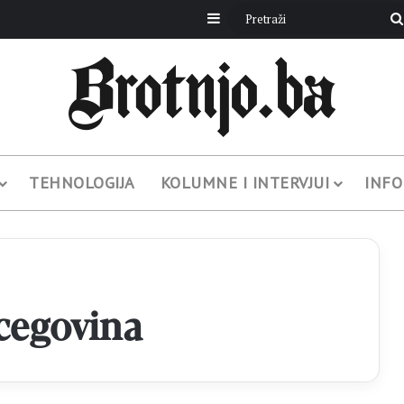
Sidebar
TEHNOLOGIJA
KOLUMNE I INTERVJUI
INFO
cegovina