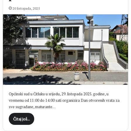
20 listopada, 2025
Općinski sud u Čitluku u srijedu, 29. listopada 2025. godine, u
vremenu od 11:00 do 14:00 sati organizira Dan otvorenih vrata za
sve sugrađane, maturante…
Čitaj još...