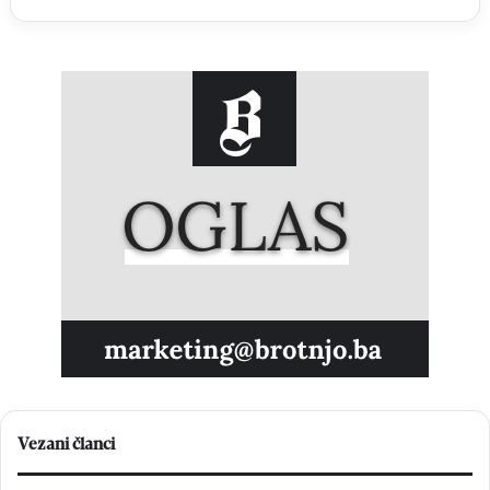
Vezani članci