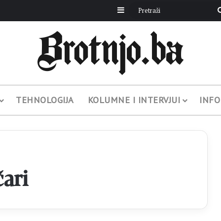
Sidebar
TEHNOLOGIJA
KOLUMNE I INTERVJUI
INFO
ari