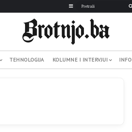
Sidebar
TEHNOLOGIJA
KOLUMNE I INTERVJUI
INFO