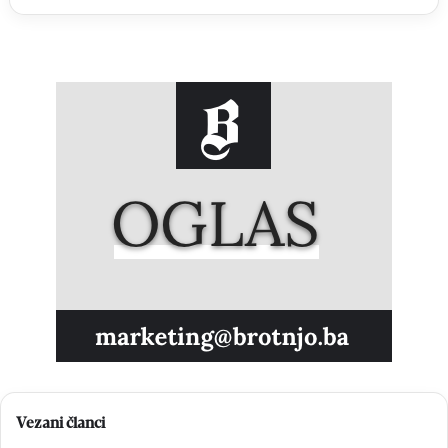
Vezani članci