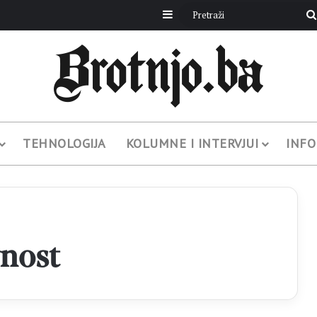
Sidebar
TEHNOLOGIJA
KOLUMNE I INTERVJUI
INFO
nost