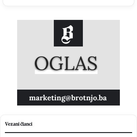
Vezani članci