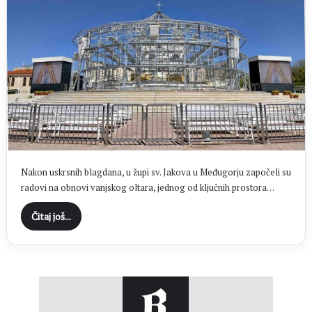
Nakon uskrsnih blagdana, u župi sv. Jakova u Međugorju započeli su
radovi na obnovi vanjskog oltara, jednog od ključnih prostora…
Čitaj još...