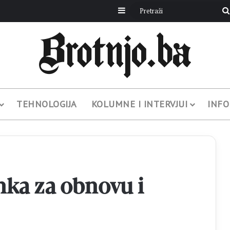
Sidebar
TEHNOLOGIJA
KOLUMNE I INTERVJUI
INFO
ka za obnovu i