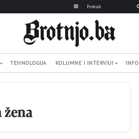
Sidebar
TEHNOLOGIJA
KOLUMNE I INTERVJUI
INFO
 žena