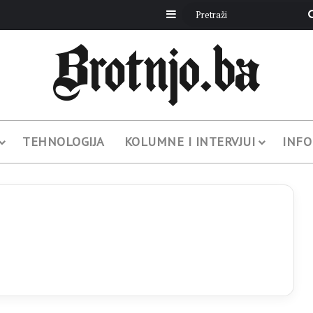
Sidebar
TEHNOLOGIJA
KOLUMNE I INTERVJUI
INFO