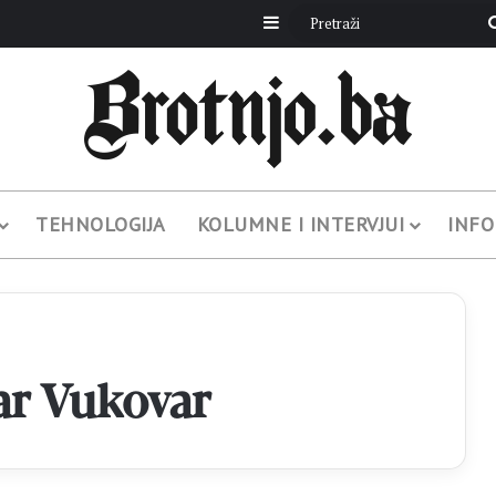
Sidebar
TEHNOLOGIJA
KOLUMNE I INTERVJUI
INFO
ar Vukovar