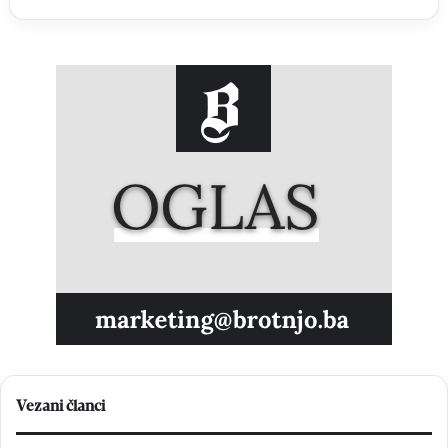
Vezani članci