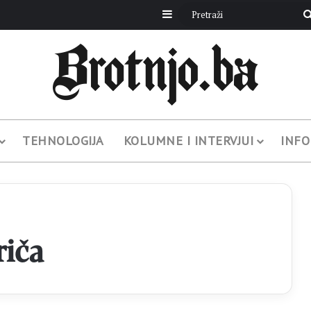
Sidebar
TEHNOLOGIJA
KOLUMNE I INTERVJUI
INFO
riča