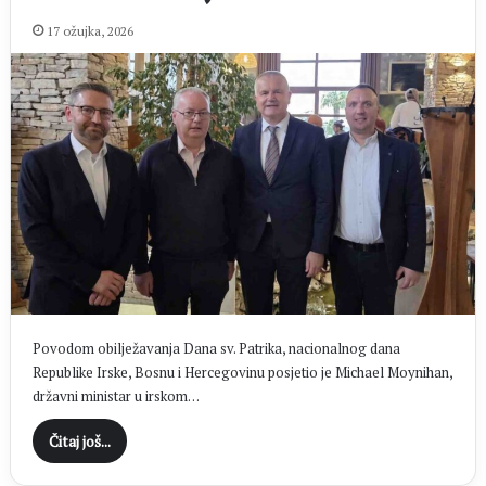
17 ožujka, 2026
Povodom obilježavanja Dana sv. Patrika, nacionalnog dana
Republike Irske, Bosnu i Hercegovinu posjetio je Michael Moynihan,
državni ministar u irskom…
Čitaj još...