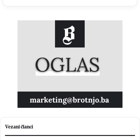
Vezani članci