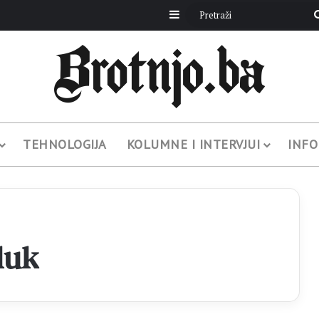
Sidebar
TEHNOLOGIJA
KOLUMNE I INTERVJUI
INFO
luk