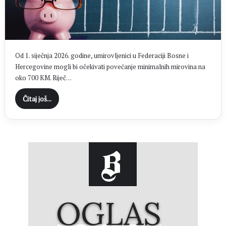
Od 1. siječnja 2026. godine, umirovljenici u Federaciji Bosne i
Hercegovine mogli bi očekivati povećanje minimalnih mirovina na
oko 700 KM. Riječ…
Čitaj još...