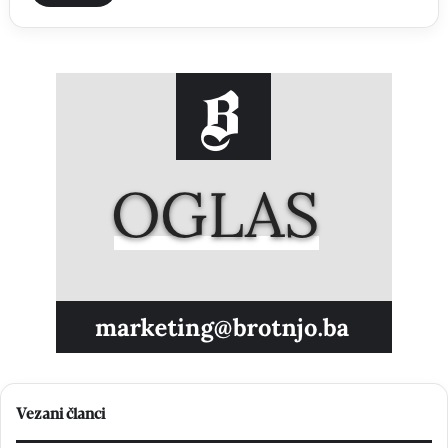
Vezani članci