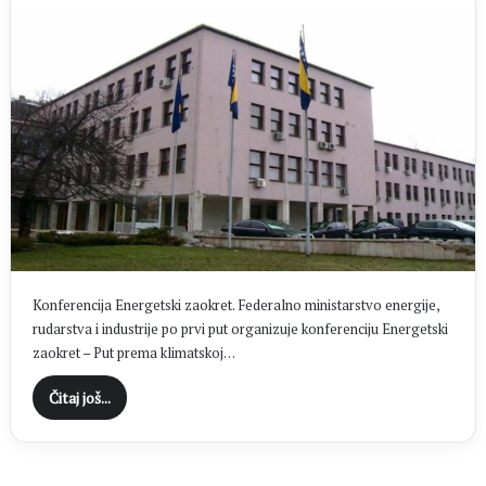
Konferencija Energetski zaokret. Federalno ministarstvo energije,
rudarstva i industrije po prvi put organizuje konferenciju Energetski
zaokret – Put prema klimatskoj…
Čitaj još...