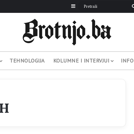
Sidebar
TEHNOLOGIJA
KOLUMNE I INTERVJUI
INFO
iH