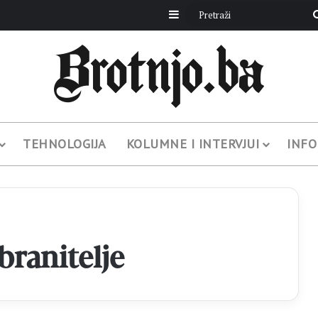
Sidebar
TEHNOLOGIJA
KOLUMNE I INTERVJUI
INFO
branitelje