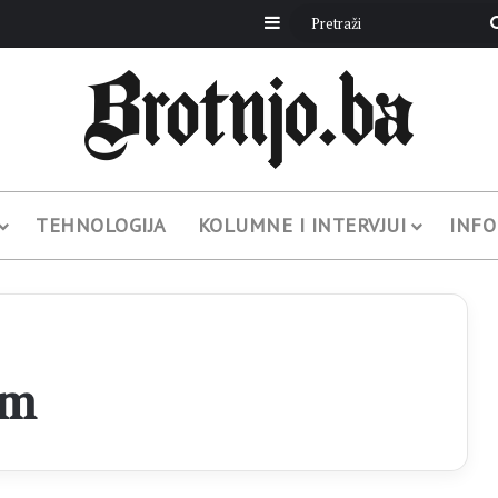
Sidebar
TEHNOLOGIJA
KOLUMNE I INTERVJUI
INFO
om