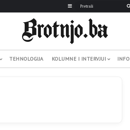
Sidebar
TEHNOLOGIJA
KOLUMNE I INTERVJUI
INFO