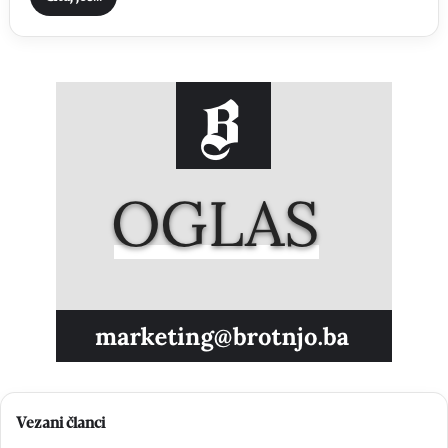
Vezani članci