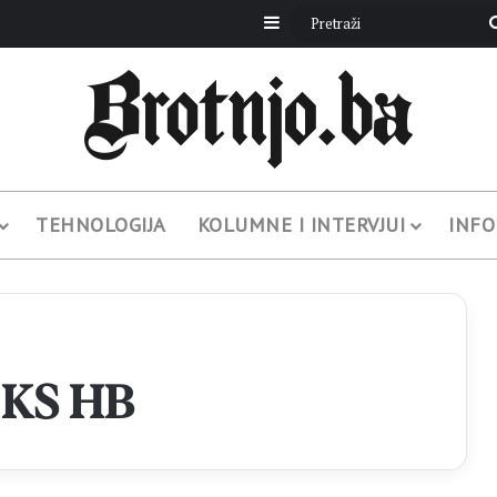
Sidebar
TEHNOLOGIJA
KOLUMNE I INTERVJUI
INFO
 KS HB