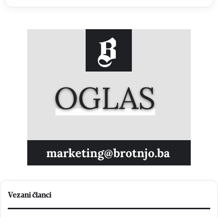
Vezani članci