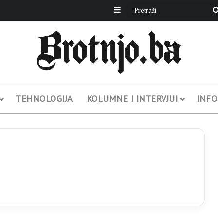
Sidebar
TEHNOLOGIJA
KOLUMNE I INTERVJUI
INFO