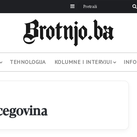
Sidebar
TEHNOLOGIJA
KOLUMNE I INTERVJUI
INFO
cegovina