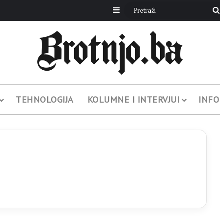
Sidebar
TEHNOLOGIJA
KOLUMNE I INTERVJUI
INFO