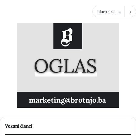
Iduća stranica
Vezani članci