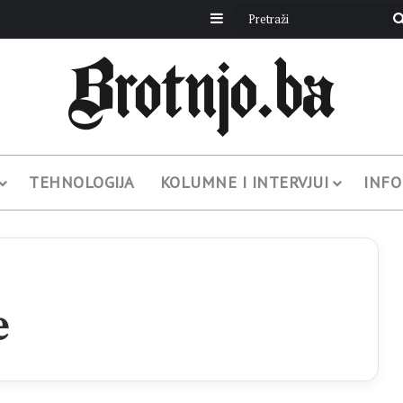
Sidebar
TEHNOLOGIJA
KOLUMNE I INTERVJUI
INFO
e