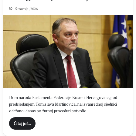
15 travnja, 2026
Dom naroda Parlamenta Federacije Bosne i Hercegovine, pod
predsjedanjem Tomislava Martinovića, na izvanrednoj sjednici
održanoj danas po žurnoj proceduri potvrdio…
Čitaj još...