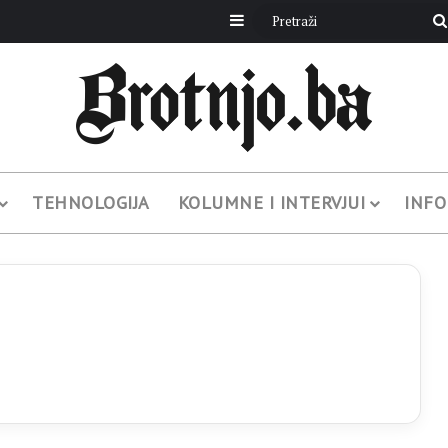
Sidebar
TEHNOLOGIJA
KOLUMNE I INTERVJUI
INFO