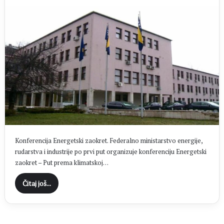
Konferencija Energetski zaokret. Federalno ministarstvo energije,
rudarstva i industrije po prvi put organizuje konferenciju Energetski
zaokret – Put prema klimatskoj…
Čitaj još...