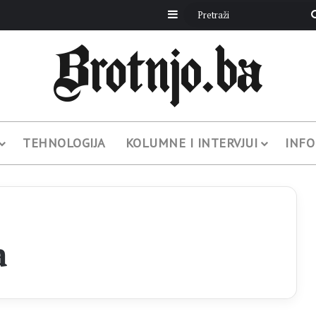
Sidebar
TEHNOLOGIJA
KOLUMNE I INTERVJUI
INFO
a