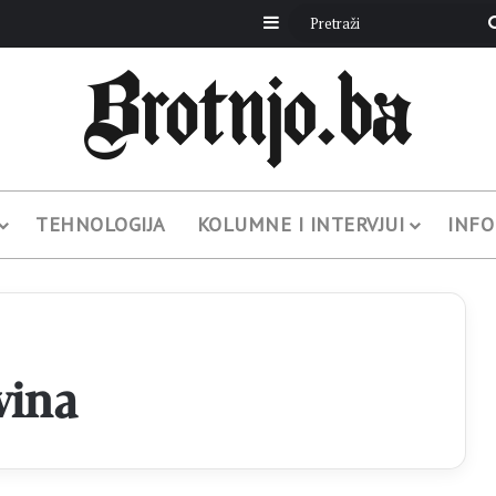
Sidebar
TEHNOLOGIJA
KOLUMNE I INTERVJUI
INFO
vina