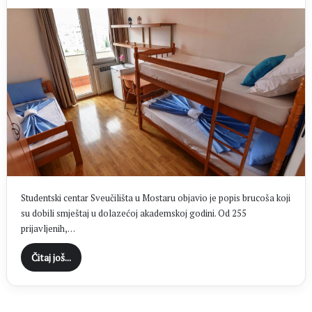
Studentski centar Sveučilišta u Mostaru objavio je popis brucoša koji
su dobili smještaj u dolazećoj akademskoj godini. Od 255
prijavljenih,…
Čitaj još...