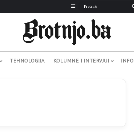
Sidebar
TEHNOLOGIJA
KOLUMNE I INTERVJUI
INFO