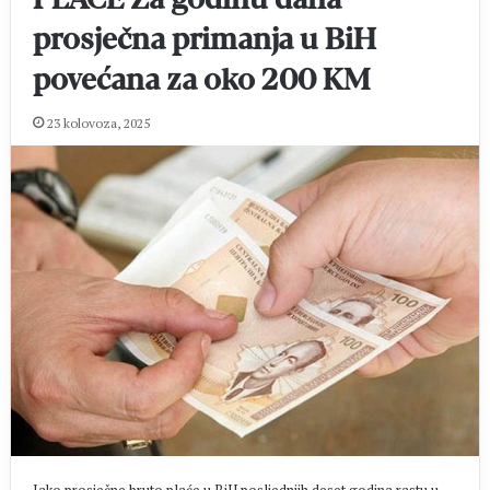
prosječna primanja u BiH
povećana za oko 200 KM
23 kolovoza, 2025