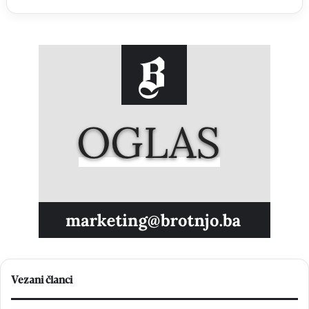
Vezani članci