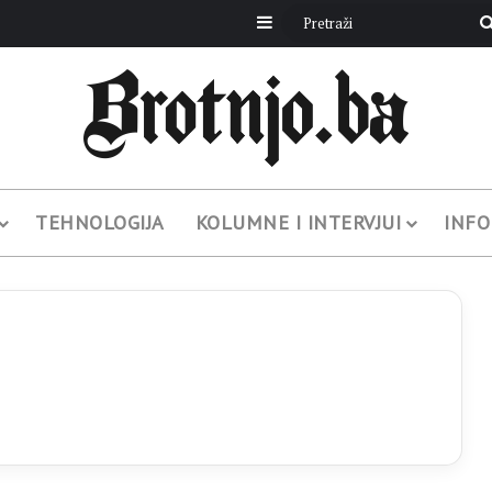
Sidebar
TEHNOLOGIJA
KOLUMNE I INTERVJUI
INFO